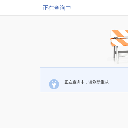
正在查询中
正在查询中，请刷新重试