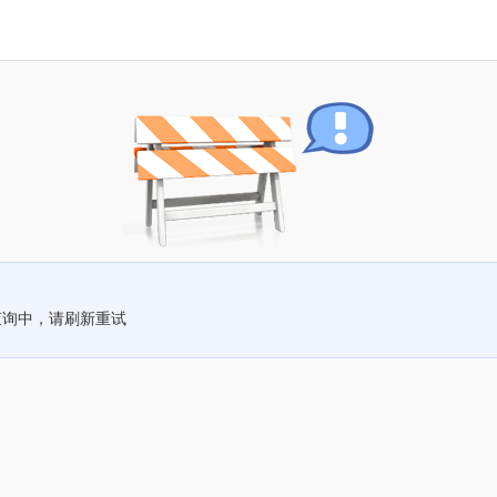
查询中，请刷新重试