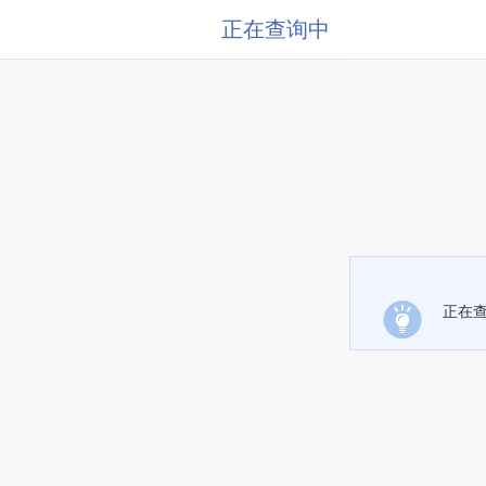
正在查询中
正在